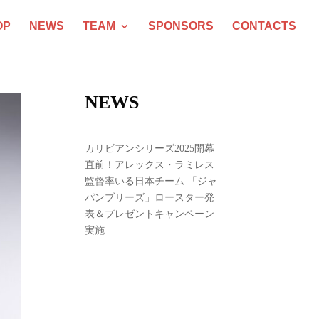
OP
NEWS
TEAM
SPONSORS
CONTACTS
NEWS
カリビアンシリーズ2025開幕
直前！アレックス・ラミレス
監督率いる日本チーム 「ジャ
パンブリーズ」ロースター発
表＆プレゼントキャンペーン
実施