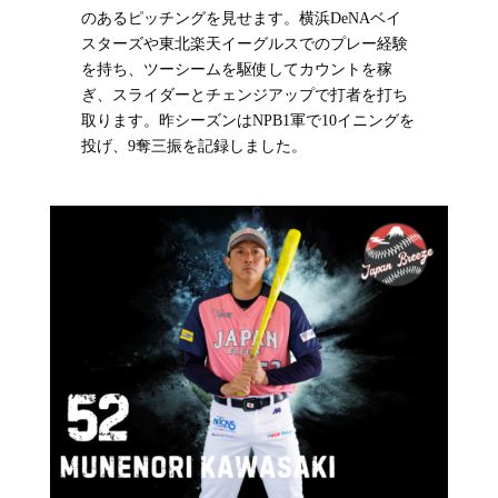
のあるピッチングを見せます。横浜DeNAベイ
スターズや東北楽天イーグルスでのプレー経験
を持ち、ツーシームを駆使してカウントを稼
ぎ、スライダーとチェンジアップで打者を打ち
取ります。昨シーズンはNPB1軍で10イニングを
投げ、9奪三振を記録しました。