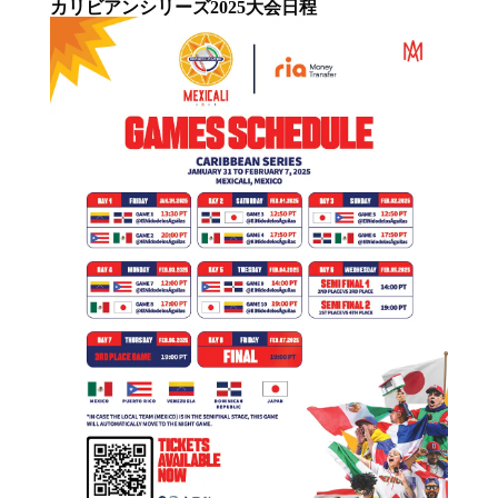
カリビアンシリーズ2025大会日程