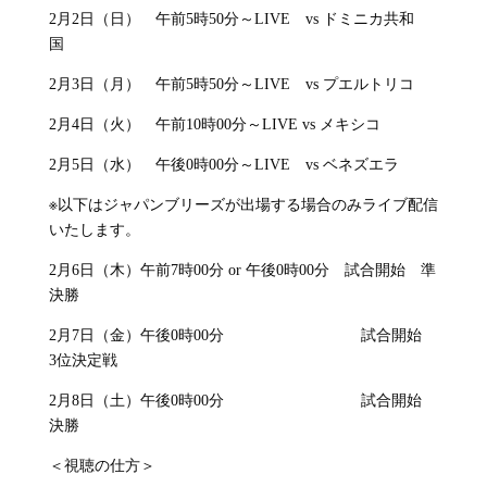
2月2日（日） 午前5時50分～LIVE vs ドミニカ共和
国
2月3日（月） 午前5時50分～LIVE vs プエルトリコ
2月4日（火） 午前10時00分～LIVE vs メキシコ
2月5日（水） 午後0時00分～LIVE vs ベネズエラ
※以下はジャパンブリーズが出場する場合のみライブ配信
いたします。
2月6日（木）午前7時00分 or 午後0時00分 試合開始 準
決勝
2月7日（金）午後0時00分 試合開始
3位決定戦
2月8日（土）午後0時00分 試合開始
決勝
＜視聴の仕方＞