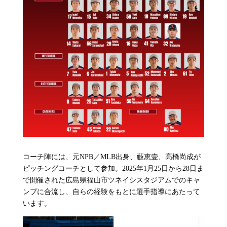
コーチ陣には、元NPB／MLB出身、藪恵壹、高橋尚成が
ピッチングコーチとして参加。2025年1月25日から28日ま
で開催された広島県福山市ツネイシスタジアムでのキャ
ンプに合流し、自らの経験をもとに選手指導にあたって
います。