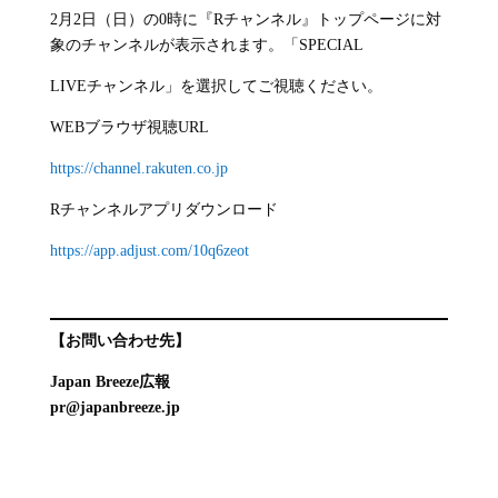
2月2日（日）の0時に『Rチャンネル』トップページに対
象のチャンネルが表示されます。「SPECIAL
LIVEチャンネル」を選択してご視聴ください。
WEBブラウザ視聴URL
https://channel.rakuten.co.jp
Rチャンネルアプリダウンロード
https://app.adjust.com/10q6zeot
【お問い合わせ先】
Japan Breeze広報
pr@japanbreeze.jp