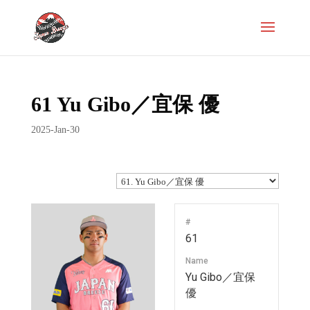
61
Yu Gibo／宜保 優
2025-Jan-30
#
61
Name
Yu Gibo／宜保
優